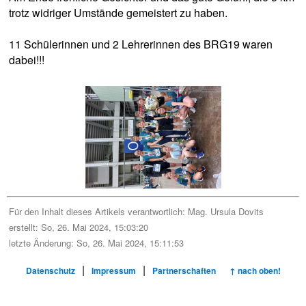
trotz widriger Umstände gemeistert zu haben.
11 Schülerinnen und 2 Lehrerinnen des BRG19 waren
dabei!!!
Für den Inhalt dieses Artikels verantwortlich:
Mag. Ursula Dovits
erstellt: So, 26. Mai 2024, 15:03:20
letzte Änderung: So, 26. Mai 2024, 15:11:53
|
|
Datenschutz
Impressum
Partnerschaften
↑ nach oben!