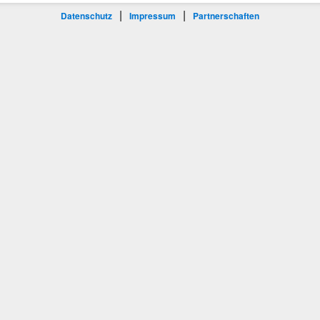
|
|
Datenschutz
Impressum
Partnerschaften