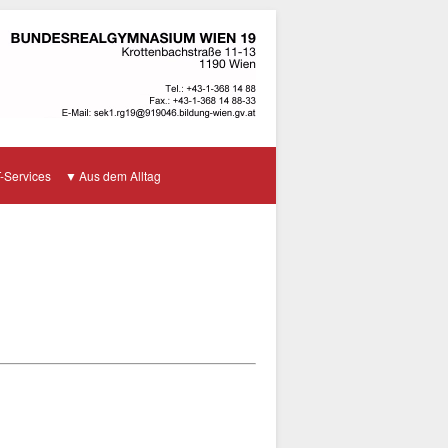
T-Services
Aus dem Alltag