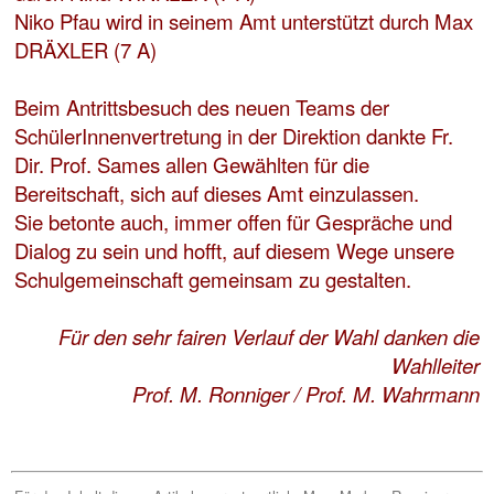
Niko Pfau wird in seinem Amt unterstützt durch Max
DRÄXLER (7 A)
Beim Antrittsbesuch des neuen Teams der
SchülerInnenvertretung in der Direktion dankte Fr.
Dir. Prof. Sames allen Gewählten für die
Bereitschaft, sich auf dieses Amt einzulassen.
Sie betonte auch, immer offen für Gespräche und
Dialog zu sein und hofft, auf diesem Wege unsere
Schulgemeinschaft gemeinsam zu gestalten.
Für den sehr fairen Verlauf der Wahl danken die
Wahlleiter
Prof. M. Ronniger / Prof. M. Wahrmann