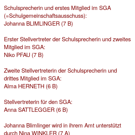
Schulsprecherin und erstes Mitglied im SGA
(=Schulgemeinschaftsausschuss):
Johanna BLIMLINGER (7 B)
Erster Stellvertreter der Schulsprecherin und zweites
Mitglied im SGA:
Niko PFAU (7 B)
Zweite Stellvertreterin der Schulsprecherin und
drittes Mitglied im SGA:
Alma HERNETH (6 B)
Stellvertreterin für den SGA:
Anna SATTLEGGER (6 B)
Johanna Blimlinger wird in ihrem Amt unterstützt
durch Nina WINKLER (7 A)