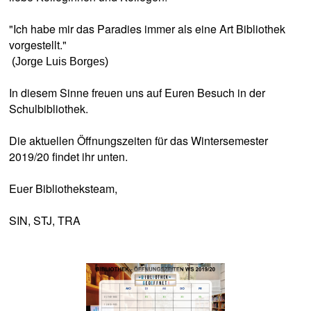
"Ich habe mir das Paradies immer als eine Art Bibliothek
vorgestellt."
(Jorge Luis Borges)
In diesem Sinne freuen uns auf Euren Besuch in der
Schulbibliothek.
Die aktuellen Öffnungszeiten für das Wintersemester
2019/20 findet ihr unten.
Euer Bibliotheksteam,
SIN, STJ, TRA