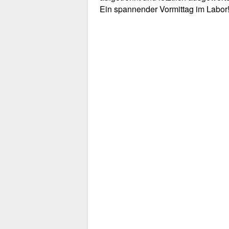
Ein spannender Vormittag im Labor