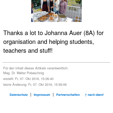
Thanks a lot to Johanna Auer (8A) for
organisation and helping students,
teachers and stuff!
Für den Inhalt dieses Artikels verantwortlich:
Mag. Dr. Walter Pobaschnig
erstellt: Fr, 07. Okt 2016, 15:26:40
letzte Änderung: Fr, 07. Okt 2016, 15:59:09
|
|
Datenschutz
Impressum
Partnerschaften
↑ nach oben!