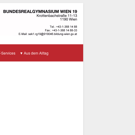
T-Services
Aus dem Alltag