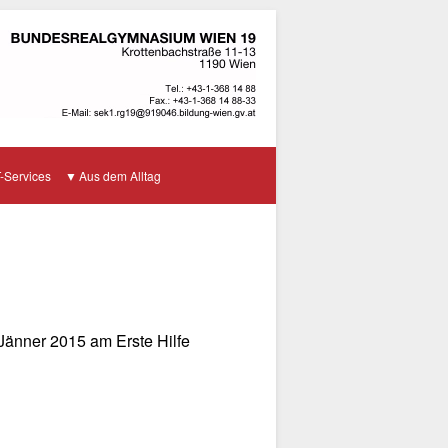
T-Services
Aus dem Alltag
 Jänner 2015 am Erste Hilfe