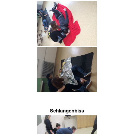
Schlangenbiss