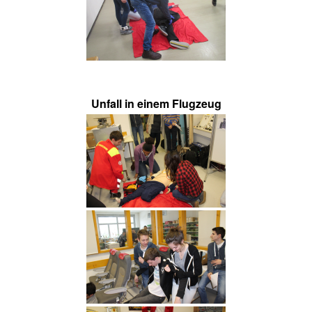
Unfall in einem Flugzeug