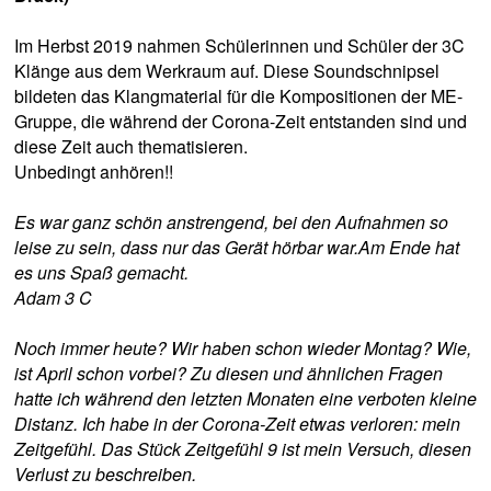
Im Herbst 2019 nahmen Schülerinnen und Schüler der 3C
Klänge aus dem Werkraum auf. Diese Soundschnipsel
bildeten das Klangmaterial für die Kompositionen der ME-
Gruppe, die während der Corona-Zeit entstanden sind und
diese Zeit auch thematisieren.
Unbedingt anhören!!
Es war ganz schön anstrengend, bei den Aufnahmen so
leise zu sein, dass nur das Gerät hörbar war.Am Ende hat
es uns Spaß gemacht.
Adam 3 C
Noch immer heute? Wir haben schon wieder Montag? Wie,
ist April schon vorbei? Zu diesen und ähnlichen Fragen
hatte ich während den letzten Monaten eine verboten kleine
Distanz. Ich habe in der Corona-Zeit etwas verloren: mein
Zeitgefühl. Das Stück Zeitgefühl 9 ist mein Versuch, diesen
Verlust zu beschreiben.