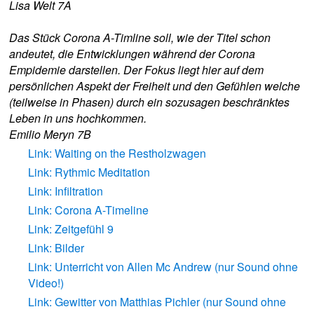
Lisa Welt 7A
Das Stück Corona A-Timline soll, wie der Titel schon
andeutet, die Entwicklungen während der Corona
Empidemie darstellen. Der Fokus liegt hier auf dem
persönlichen Aspekt der Freiheit und den Gefühlen welche
(teilweise in Phasen) durch ein sozusagen beschränktes
Leben in uns hochkommen.
Emilio Meryn 7B
Link: Waiting on the Restholzwagen
Link: Rythmic Meditation
Link: Infiltration
Link: Corona A-Timeline
Link: Zeitgefühl 9
Link: Bilder
Link: Unterricht von Allen Mc Andrew (nur Sound ohne
Video!)
Link: Gewitter von Matthias Pichler (nur Sound ohne