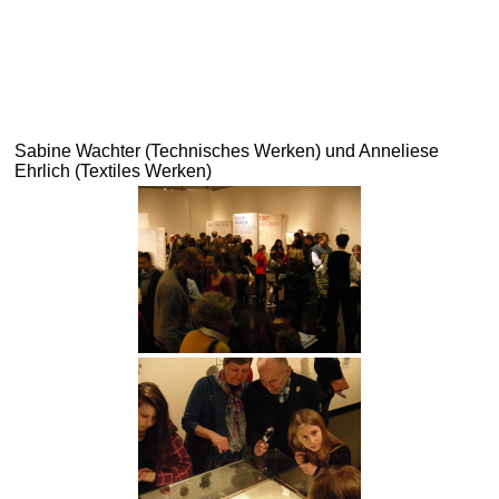
Sabine Wachter (Technisches Werken) und Anneliese
Ehrlich (Textiles Werken)