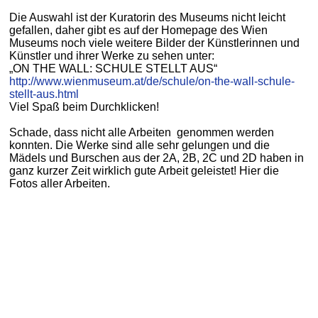
Die Auswahl ist der Kuratorin des Museums nicht leicht
gefallen, daher gibt es auf der Homepage des Wien
Museums noch viele weitere Bilder der Künstlerinnen und
Künstler und ihrer Werke zu sehen unter:
„ON THE WALL: SCHULE STELLT AUS“
http://www.wienmuseum.at/de/schule/on-the-wall-schule-
stellt-aus.html
Viel Spaß beim Durchklicken!
Schade, dass nicht alle Arbeiten genommen werden
konnten. Die Werke sind alle sehr gelungen und die
Mädels und Burschen aus der 2A, 2B, 2C und 2D haben in
ganz kurzer Zeit wirklich gute Arbeit geleistet! Hier die
Fotos aller Arbeiten.