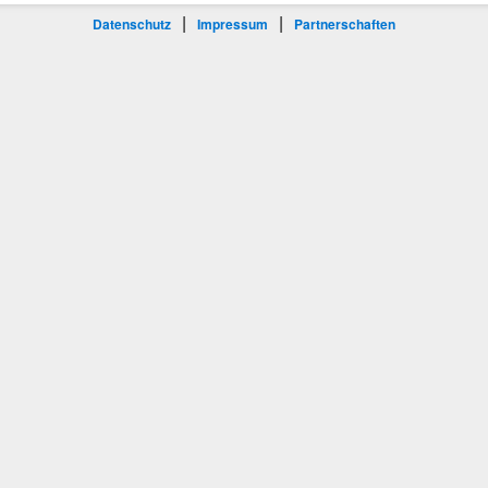
|
|
Datenschutz
Impressum
Partnerschaften