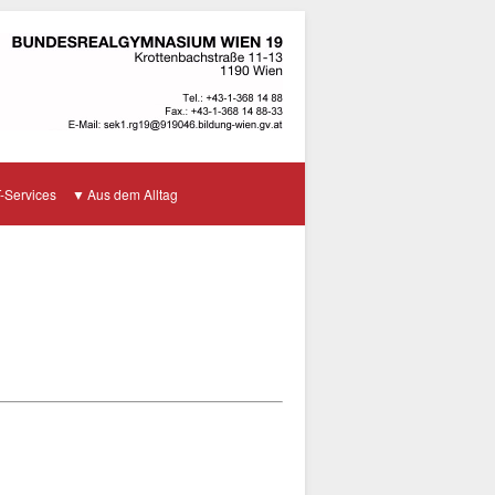
T-Services
Aus dem Alltag