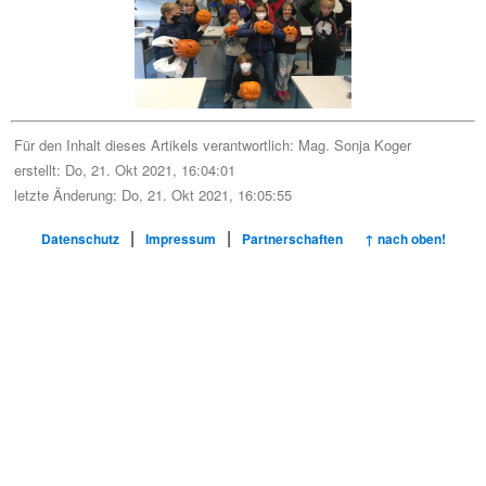
Für den Inhalt dieses Artikels verantwortlich:
Mag. Sonja Koger
erstellt: Do, 21. Okt 2021, 16:04:01
letzte Änderung: Do, 21. Okt 2021, 16:05:55
|
|
Datenschutz
Impressum
Partnerschaften
↑ nach oben!