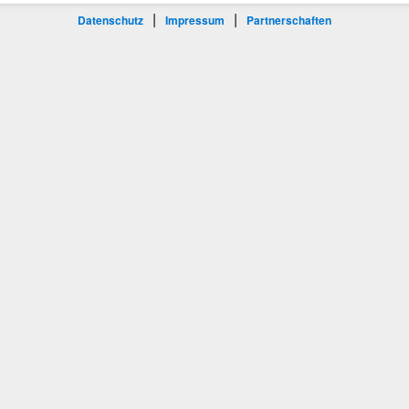
|
|
Datenschutz
Impressum
Partnerschaften