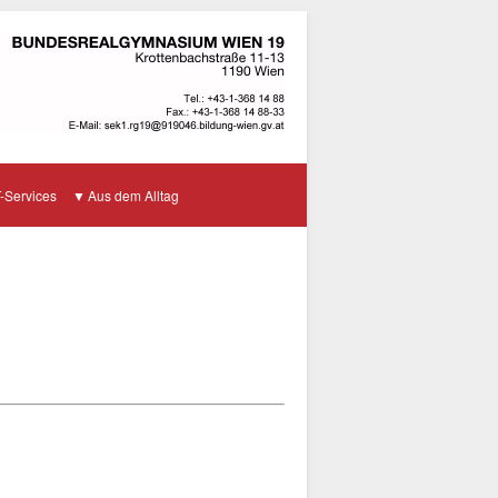
T-Services
Aus dem Alltag