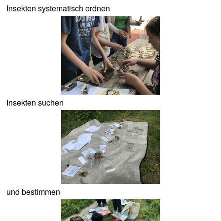
Insekten systematisch ordnen
Insekten suchen
und bestimmen