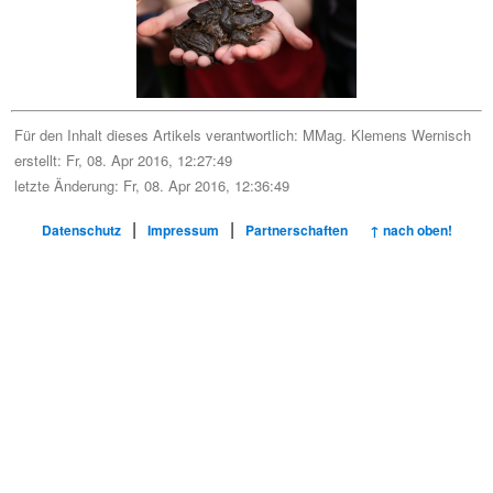
Für den Inhalt dieses Artikels verantwortlich:
MMag. Klemens Wernisch
erstellt: Fr, 08. Apr 2016, 12:27:49
letzte Änderung: Fr, 08. Apr 2016, 12:36:49
|
|
Datenschutz
Impressum
Partnerschaften
↑ nach oben!