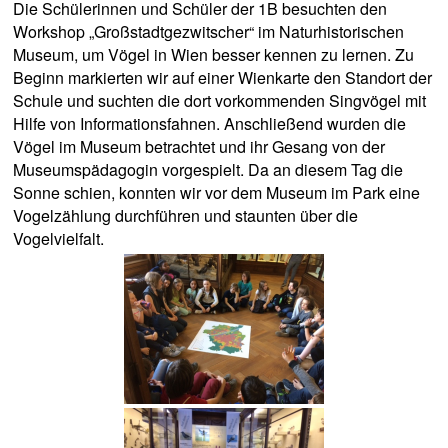
Die Schülerinnen und Schüler der 1B besuchten den
Workshop „Großstadtgezwitscher“ im Naturhistorischen
Museum, um Vögel in Wien besser kennen zu lernen. Zu
Beginn markierten wir auf einer Wienkarte den Standort der
Schule und suchten die dort vorkommenden Singvögel mit
Hilfe von Informationsfahnen. Anschließend wurden die
Vögel im Museum betrachtet und ihr Gesang von der
Museumspädagogin vorgespielt. Da an diesem Tag die
Sonne schien, konnten wir vor dem Museum im Park eine
Vogelzählung durchführen und staunten über die
Vogelvielfalt.