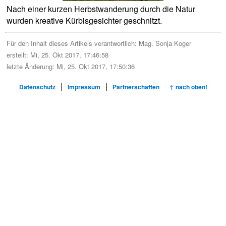
Nach einer kurzen Herbstwanderung durch die Natur
wurden kreative Kürbisgesichter geschnitzt.
Für den Inhalt dieses Artikels verantwortlich:
Mag. Sonja Koger
erstellt: Mi, 25. Okt 2017, 17:46:58
letzte Änderung: Mi, 25. Okt 2017, 17:50:36
|
|
Datenschutz
Impressum
Partnerschaften
↑ nach oben!