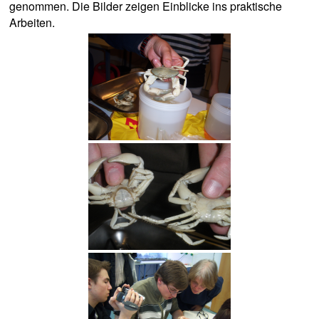
genommen. Die Bilder zeigen Einblicke ins praktische
Arbeiten.