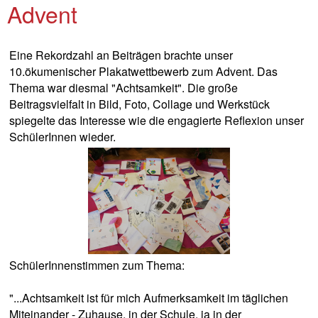
Advent
Eine Rekordzahl an Beiträgen brachte unser
10.ökumenischer Plakatwettbewerb zum Advent. Das
Thema war diesmal "Achtsamkeit". Die große
Beitragsvielfalt in Bild, Foto, Collage und Werkstück
spiegelte das Interesse wie die engagierte Reflexion unser
SchülerInnen wieder.
SchülerInnenstimmen zum Thema:
"...Achtsamkeit ist für mich Aufmerksamkeit im täglichen
Miteinander - Zuhause, in der Schule, ja in der