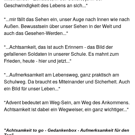
Geschwindigkeit des Lebens an sich..."
"...mir fällt das Sehen ein, unser Auge nach Innen wie nach
Außen. Bewusstsein über unser Sehen in der Welt und
auch das Gesehen-Werden..."
"...Achtsamkeit, das ist auch Erinnern - das Bild der
gefallenen Soldaten in unserer Schule. Es mahnt zum
Frieden, heute - hier und jetzt..."
"...Aufmerksamkeit am Lebensweg, ganz praktisch am
Schulweg. Da braucht es Miteinander und Sicherheit. Auch
ein Bild für unser Leben..."
"Advent bedeutet am Weg-Sein, am Weg des Ankommens.
Achtsamkeit ist dabei ein Wegweiser, ein ganz wichtiger..."
"Achtsamkeit to go - Gedankenbox - Aufmerksamkeit für den