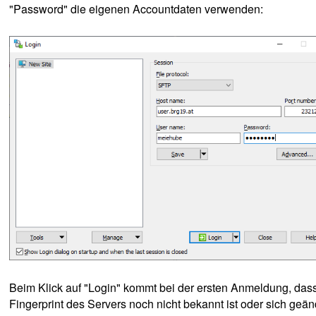
"Password" die eigenen Accountdaten verwenden:
Beim Klick auf "Login" kommt bei der ersten Anmeldung, das
Fingerprint des Servers noch nicht bekannt ist oder sich geän