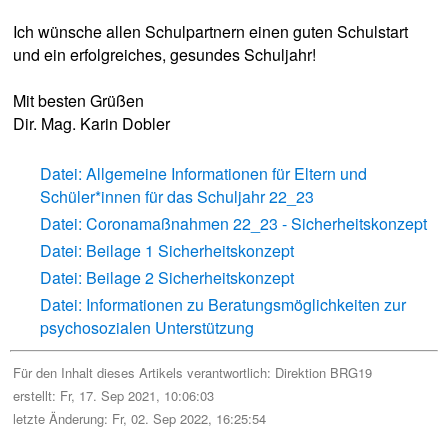
Ich wünsche allen Schulpartnern einen guten Schulstart
und ein erfolgreiches, gesundes Schuljahr!
Mit besten Grüßen
Dir. Mag. Karin Dobler
Datei: Allgemeine Informationen für Eltern und
Schüler*innen für das Schuljahr 22_23
Datei: Coronamaßnahmen 22_23 - Sicherheitskonzept
Datei: Beilage 1 Sicherheitskonzept
Datei: Beilage 2 Sicherheitskonzept
Datei: Informationen zu Beratungsmöglichkeiten zur
psychosozialen Unterstützung
Für den Inhalt dieses Artikels verantwortlich:
Direktion BRG19
erstellt: Fr, 17. Sep 2021, 10:06:03
letzte Änderung: Fr, 02. Sep 2022, 16:25:54