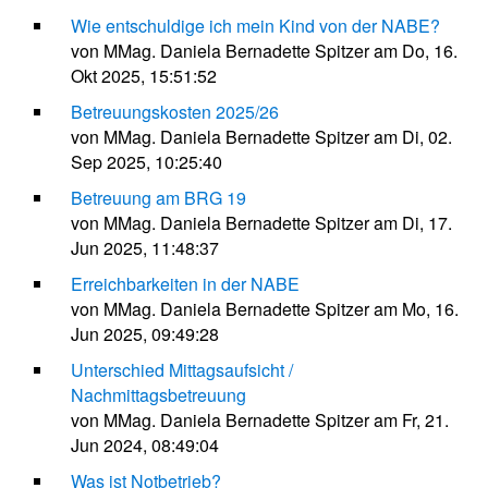
Wie entschuldige ich mein Kind von der NABE?
von MMag. Daniela Bernadette Spitzer am Do, 16.
Okt 2025, 15:51:52
Betreuungskosten 2025/26
von MMag. Daniela Bernadette Spitzer am Di, 02.
Sep 2025, 10:25:40
Betreuung am BRG 19
von MMag. Daniela Bernadette Spitzer am Di, 17.
Jun 2025, 11:48:37
Erreichbarkeiten in der NABE
von MMag. Daniela Bernadette Spitzer am Mo, 16.
Jun 2025, 09:49:28
Unterschied Mittagsaufsicht /
Nachmittagsbetreuung
von MMag. Daniela Bernadette Spitzer am Fr, 21.
Jun 2024, 08:49:04
Was ist Notbetrieb?